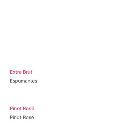
Extra Brut
Espumantes
Pinot Rosé
Pinot Rosé