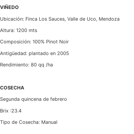
VIÑEDO
Ubicación: Finca Los Sauces, Valle de Uco, Mendoza
Altura: 1200 mts
Composición: 100% Pinot Noir
Antigüedad: plantado en 2005
Rendimiento: 80 qq /ha
COSECHA
Segunda quincena de febrero
Brix :23.4
Tipo de Cosecha: Manual