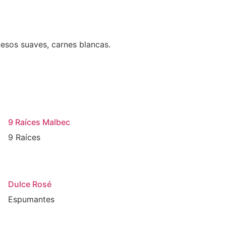
esos suaves, carnes blancas.
9 Raíces Malbec
9 Raíces
Dulce Rosé
Espumantes