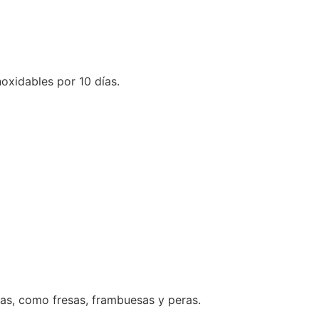
oxidables por 10 días.
cas, como fresas, frambuesas y peras.