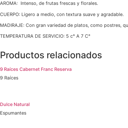
AROMA:
Intenso, de frutas frescas y florales.
CUERPO:
Ligero a medio, con textura suave y agradable.
MADIRAJE:
Con gran variedad de platos, como postres, qu
TEMPERATURA DE SERVICIO:
5 c° A 7 C°
Productos relacionados
9 Raíces Cabernet Franc Reserva
9 Raíces
Dulce Natural
Espumantes