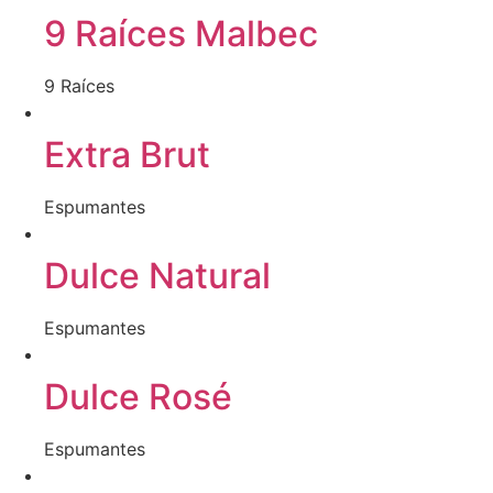
9 Raíces Malbec
9 Raíces
Extra Brut
Espumantes
Dulce Natural
Espumantes
Dulce Rosé
Espumantes