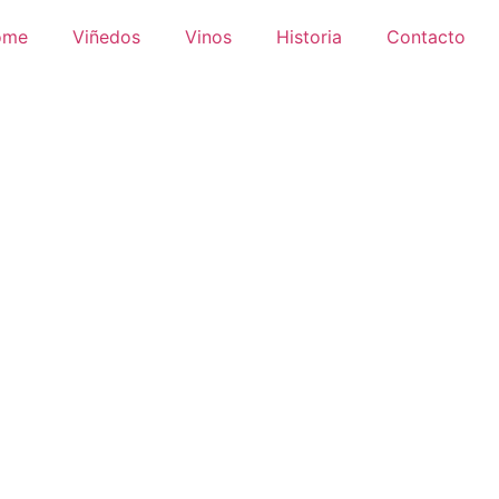
ome
Viñedos
Vinos
Historia
Contacto