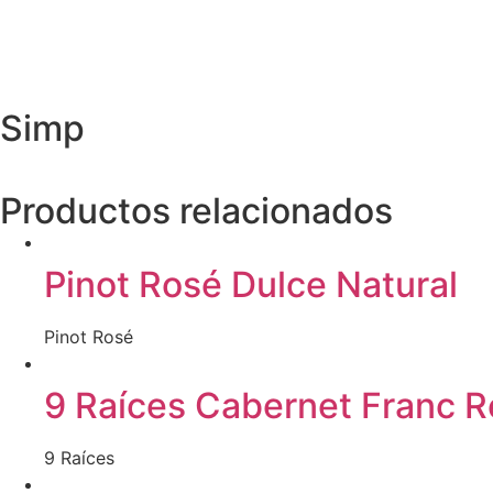
Simp
Productos relacionados
Pinot Rosé Dulce Natural
Pinot Rosé
9 Raíces Cabernet Franc 
9 Raíces